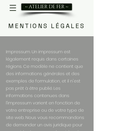
~ ATELIER DE FER ~
MENTIONS LÉGALES
Impressum. Un impressum est
légalement requis dans certaines
régions. Ce modèle ne contient que
des informations générales et des
exemples de formulation, et il n'est
pas prêt à être publié. Les
informations contenues dans
l’impressum varient en fonction de
votre entreprise ou de votre type de
site web. Nous vous recommandons
de demander un avis juridique pour