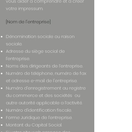
vous aider à comprendre et à créer
votre impressum.
[Nom de l'entreprise]
Dénomination sociale ou raison
sociale.
Adresse du siège social de
l’entreprise.
Noms des dirigeants de l’entreprise.
Numéro de téléphone, numéro de fax
et adresse e-mail de l'entreprise.
Numéro d’enregistrement au registre
du commerce et des sociétés ou
autre autorité applicable a l’activité.
Numéro d’identification fiscale.
Forme Juridique de l’entreprise.
Montant du Capital Social.