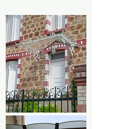
Pergola