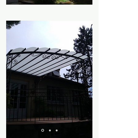
Marquise d'entrée