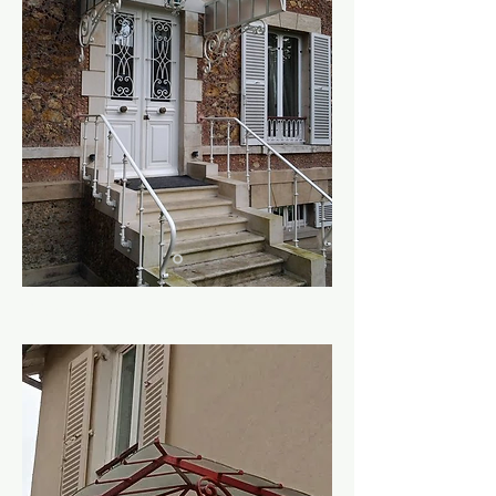
Grande Marquise d'entrée