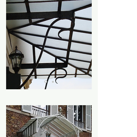
Marquise