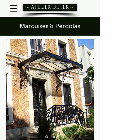
~ ATELIER DE FER ~
Marquises & Pergolas