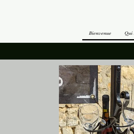
Bienvenue
Qui