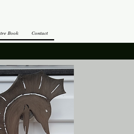
tre Book
Contact