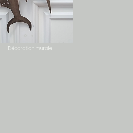
Décoration murale