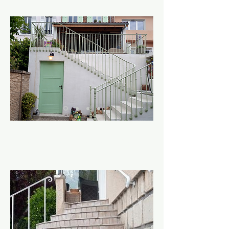
Rampes d'escaliers et de balcon