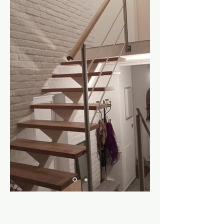
Rampe d'intérieur en inox